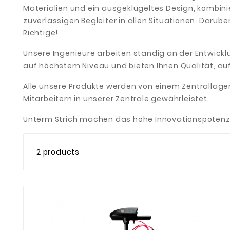
Materialien und ein ausgeklügeltes Design, kombin
zuverlässigen Begleiter in allen Situationen. Darü
Richtige!
Unsere Ingenieure arbeiten ständig an der Entwic
auf höchstem Niveau und bieten Ihnen Qualität, auf
Alle unsere Produkte werden von einem Zentrallager
Mitarbeitern in unserer Zentrale gewährleistet.
Unterm Strich machen das hohe Innovationspotenzia
2 products