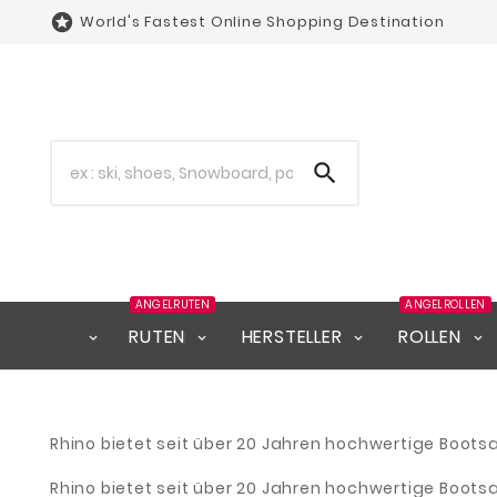

World's Fastest Online Shopping Destination

ANGELRUTEN
ANGELROLLEN
RUTEN
HERSTELLER
ROLLEN
Rhino bietet seit über 20 Jahren hochwertige Boot
Rhino bietet seit über 20 Jahren hochwertige Boot