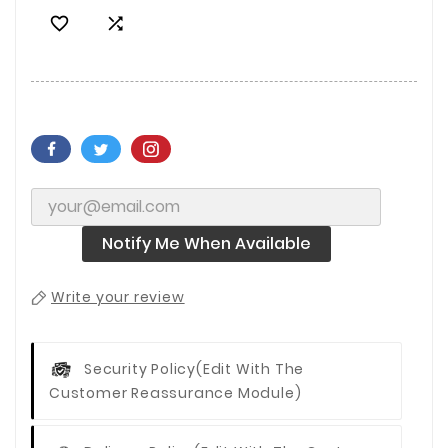


Notify Me When Available
Write your review
Security Policy
(edit With The
Customer Reassurance Module)