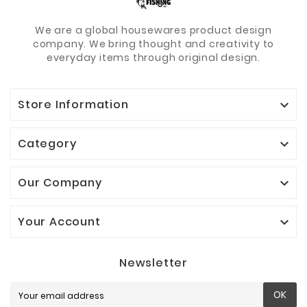
We are a global housewares product design
company. We bring thought and creativity to
everyday items through original design.
Store Information

Category

Our Company

Your Account

Newsletter
OK