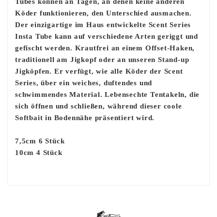
Tubes können an Tagen, an denen keine anderen
Köder funktionieren, den Unterschied ausmachen.
Der einzigartige im Haus entwickelte Scent Series
Insta Tube kann auf verschiedene Arten geriggt und
gefischt werden. Krautfrei an einem Offset-Haken,
traditionell am Jigkopf oder an unseren Stand-up
Jigköpfen. Er verfügt, wie alle Köder der Scent
Series, über ein weiches, duftendes und
schwimmendes Material. Lebensechte Tentakeln, die
sich öffnen und schließen, während dieser coole
Softbait in Bodennähe präsentiert wird.
7,5cm 6 Stück
10cm 4 Stück