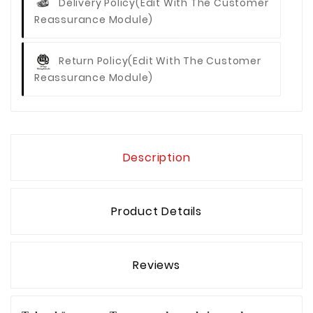
Delivery Policy
(edit With The Customer
Reassurance Module)
Return Policy
(edit With The Customer
Reassurance Module)
Description
Product Details
Reviews