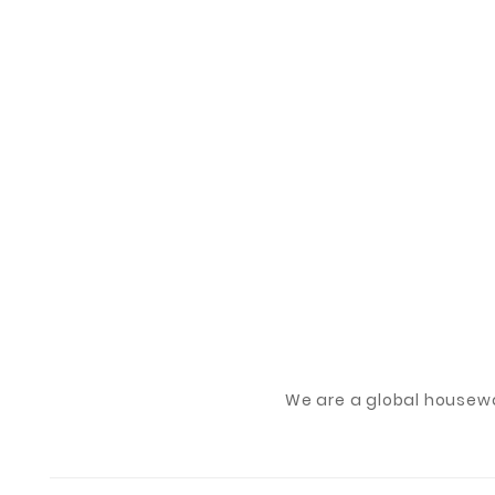
We are a global housew