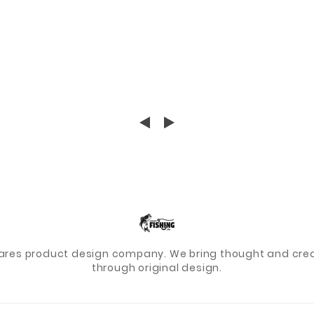
ares product design company. We bring thought and creat
through original design.