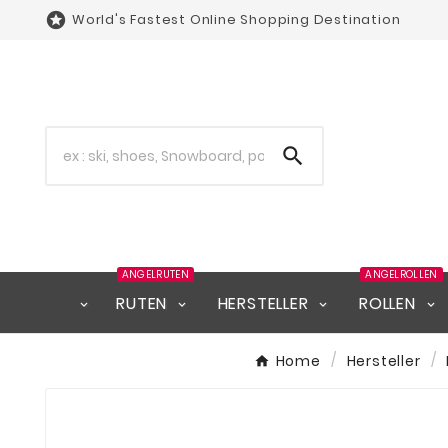

World's Fastest Online Shopping Destination

ANGELRUTEN
ANGELROLLEN
RUTEN
HERSTELLER
ROLLEN
Home
Hersteller