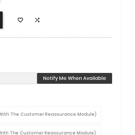


Notify Me When Available
 With The Customer Reassurance Module)
 With The Customer Reassurance Module)