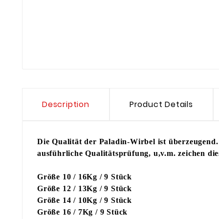
Description
Product Details
Die Qualität der Paladin-Wirbel ist überzeugend.
ausführliche Qualitätsprüfung, u,v.m. zeichen di
Größe 10 / 16Kg / 9 Stück
Größe 12 / 13Kg / 9 Stück
Größe 14 / 10Kg / 9 Stück
Größe 16 / 7Kg / 9 Stück