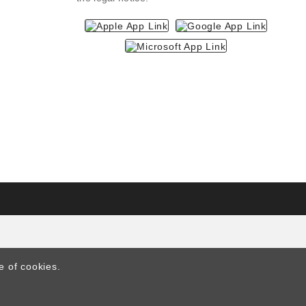
e of cookies.