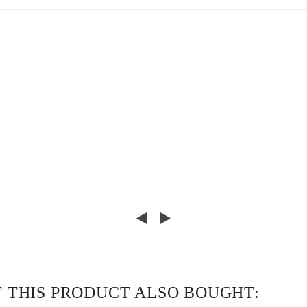
THIS PRODUCT ALSO BOUGHT: