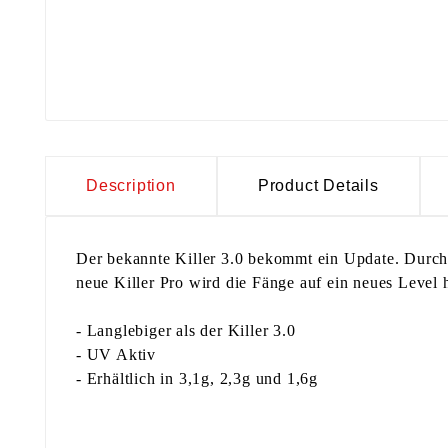
Description
Product Details
Der bekannte Killer 3.0 bekommt ein Update. Durch 
neue Killer Pro wird die Fänge auf ein neues Level
- Langlebiger als der Killer 3.0
- UV Aktiv
- Erhältlich in 3,1g, 2,3g und 1,6g