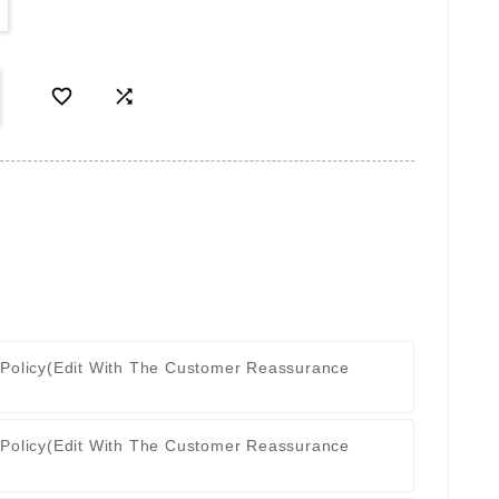


 Policy
(edit With The Customer Reassurance
 Policy
(edit With The Customer Reassurance