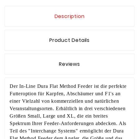
Description
Product Details
Reviews
Der In-Line Dura Flat Method Feeder ist die perfekte
Futteroption für Karpfen, Abschäumer und F1's an
einer Vielzahl von kommerziellen und natürlichen
Veranstaltungsorten. Erhältlich in drei verschiedenen
Größen Small, Large und XL, die ein breites
Spektrum Ihrer Feeder-Anforderungen abdecken. Als
Teil des "Interchange Systems" ermöglicht der Dura
Flat Method Feeder dem Angler, die Größe und das