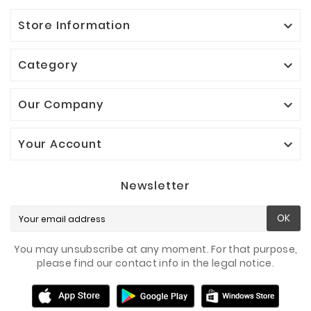
Store Information

Category

Our Company

Your Account

Newsletter
OK
You may unsubscribe at any moment. For that purpose,
please find our contact info in the legal notice.