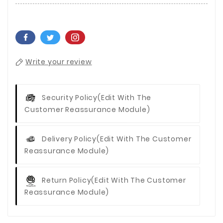
Write your review
Security Policy
(edit With The
Customer Reassurance Module)
Delivery Policy
(edit With The Customer
Reassurance Module)
Return Policy
(edit With The Customer
Reassurance Module)