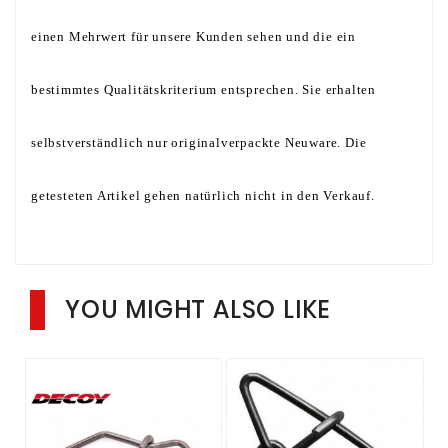
einen Mehrwert für unsere Kunden sehen und die ein
bestimmtes Qualitätskriterium entsprechen. Sie erhalten
selbstverständlich nur originalverpackte Neuware. Die
getesteten Artikel gehen natürlich nicht in den Verkauf.
YOU MIGHT ALSO LIKE