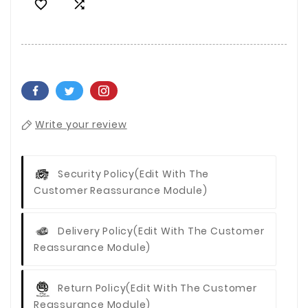


Write your review
Security Policy
(edit With The
Customer Reassurance Module)
Delivery Policy
(edit With The Customer
Reassurance Module)
Return Policy
(edit With The Customer
Reassurance Module)