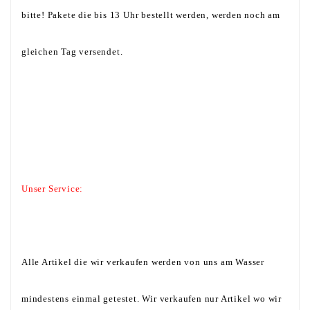
bitte! Pakete die bis 13 Uhr bestellt werden, werden noch am
gleichen Tag versendet.
Unser Service:
Alle Artikel die wir verkaufen werden von uns am Wasser
mindestens einmal getestet. Wir verkaufen nur Artikel wo wir