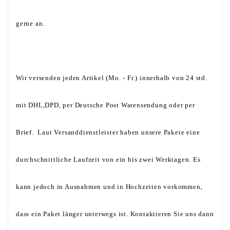
gerne an.
Wir versenden jeden Artikel (Mo. - Fr.) innerhalb von 24 std.
mit DHL,DPD, per Deutsche Post Warensendung oder per
Brief. Laut Versanddienstleister haben unsere Pakete eine
durchschnittliche Laufzeit von ein bis zwei Werktagen. Es
kann jedoch in Ausnahmen und in Hochzeiten vorkommen,
dass ein Paket länger unterwegs ist. Kontaktieren Sie uns dann