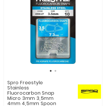
Spro Freestyle
Stainless
Fluorocarbon Snap
Micro 3mm 3,5mm
4mm 4,5mm Spoon