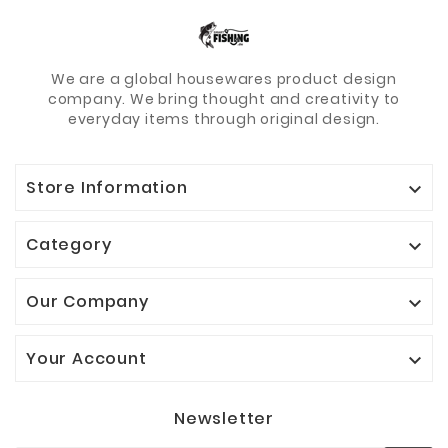
We are a global housewares product design
company. We bring thought and creativity to
everyday items through original design.
Store Information

Category

Our Company

Your Account

Newsletter