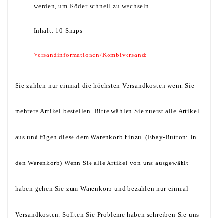
werden, um Köder schnell zu wechseln
.
Inhalt: 10 Snaps
Versandinformationen/Kombiversand:
Sie zahlen nur einmal die höchsten Versandkosten wenn Sie
mehrere Artikel bestellen. Bitte wählen Sie zuerst alle Artikel
aus und fügen diese dem Warenkorb hinzu. (Ebay-Button: In
den Warenkorb) Wenn Sie alle Artikel von uns ausgewählt
haben gehen Sie zum Warenkorb und bezahlen nur einmal
Versandkosten. Sollten Sie Probleme haben schreiben Sie uns