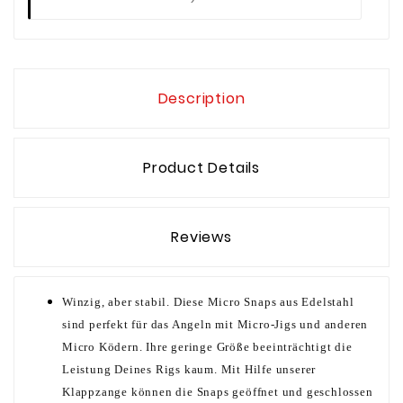
Description
Product Details
Reviews
Winzig, aber stabil. Diese Micro Snaps aus Edelstahl
sind perfekt für das Angeln mit Micro-Jigs und anderen
Micro Ködern. Ihre geringe Größe beeinträchtigt die
Leistung Deines Rigs kaum. Mit Hilfe unserer
Klappzange können die Snaps geöffnet und geschlossen