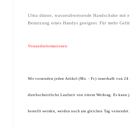
Ultra dünne, wasserabweisende Handschuhe mit e
Benutzung eines Handys geeignet. Für mehr Gefü
Versandinformationen:
Wir versenden jeden Artikel (Mo. - Fr.) innerhalb von 2
durchschnittliche Laufzeit von einem Werktag. Es kann j
bestellt werden, werden noch am gleichen Tag versendet.