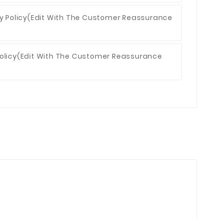
y Policy
(edit With The Customer Reassurance
olicy
(edit With The Customer Reassurance