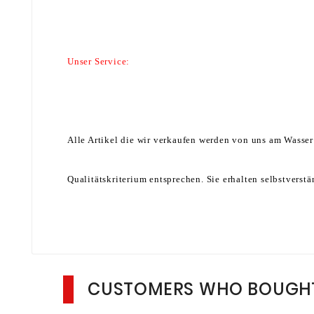
Unser Service:
Alle Artikel die wir verkaufen werden von uns am Wasser
Qualitätskriterium entsprechen. Sie erhalten selbstverst
CUSTOMERS WHO BOUGHT