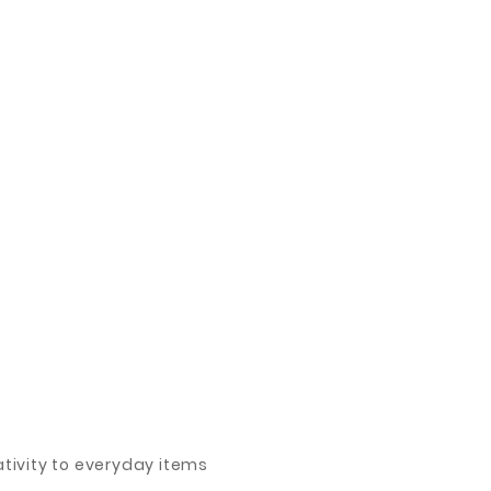
ivity to everyday items