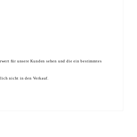
hrwert für unsere Kunden sehen und die ein bestimmtes
lich nicht in den Verkauf.