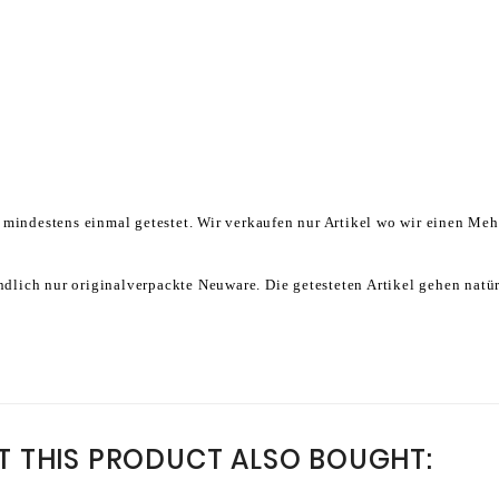
 mindestens einmal getestet. Wir verkaufen nur Artikel wo wir einen Me
ändlich nur originalverpackte Neuware. Die getesteten Artikel gehen natür
 THIS PRODUCT ALSO BOUGHT: