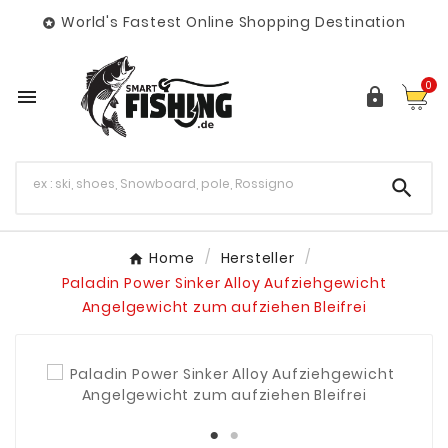
World's Fastest Online Shopping Destination

0



Home
Hersteller
Paladin Power Sinker Alloy Aufziehgewicht
Angelgewicht zum aufziehen Bleifrei