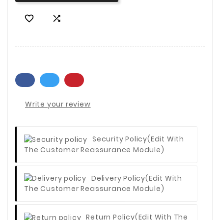


Write your review
Security Policy
(edit With
The Customer Reassurance Module)
Delivery Policy
(edit With
The Customer Reassurance Module)
Return Policy
(edit With The