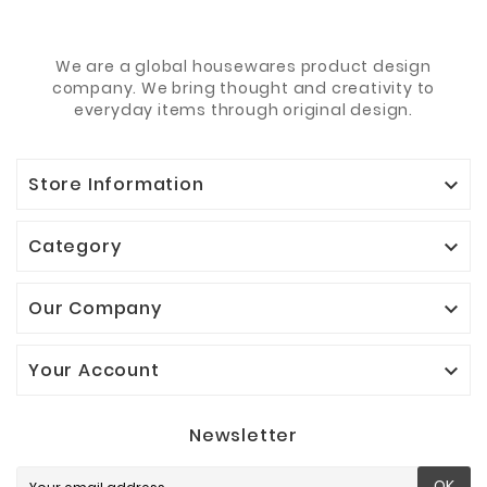
We are a global housewares product design
company. We bring thought and creativity to
everyday items through original design.
Store Information

Category

Our Company

Your Account

Newsletter
OK