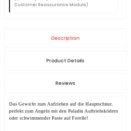
Customer Reassurance Module)
Description
Product Details
Reviews
Das Gewicht zum Aufziehen auf die Hauptschnur,
perfekt zum Angeln mit den Paladin Auftriebsködern
oder schwimmender Paste auf Forelle!