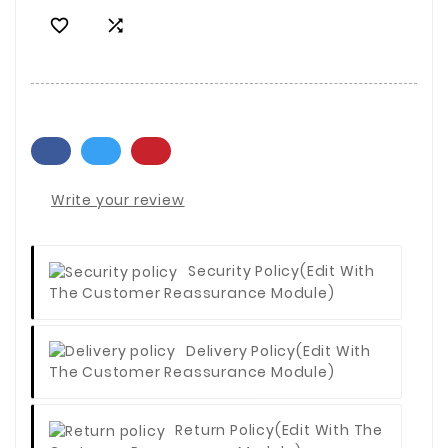


Write your review
Security Policy
(edit With
The Customer Reassurance Module)
Delivery Policy
(edit With
The Customer Reassurance Module)
Return Policy
(edit With The