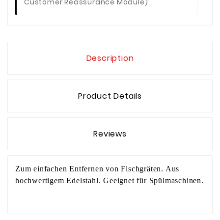
Customer Reassurance Module)
Description
Product Details
Reviews
Zum einfachen Entfernen von Fischgräten. Aus
hochwertigem Edelstahl. Geeignet für Spülmaschinen.