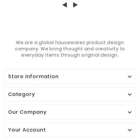
We are a global housewares product design
company. We bring thought and creativity to
everyday items through original design.
Store Information

Category

Our Company

Your Account
