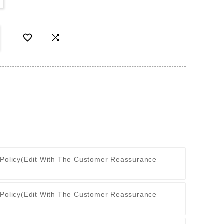


 Policy
(edit With The Customer Reassurance
 Policy
(edit With The Customer Reassurance