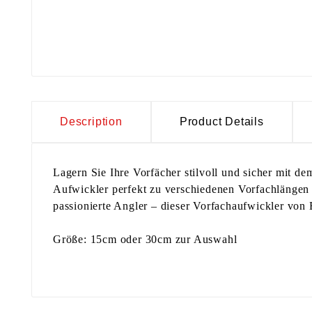
Description
Product Details
Lagern Sie Ihre Vorfächer stilvoll und sicher mit 
Aufwickler perfekt zu verschiedenen Vorfachlängen 
passionierte Angler – dieser Vorfachaufwickler von 
Größe: 15cm oder 30cm zur Auswahl