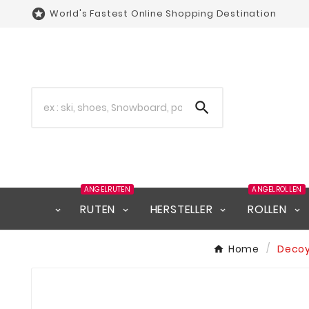

World's Fastest Online Shopping Destination

ANGELRUTEN
ANGELROLLEN
RUTEN
HERSTELLER
ROLLEN
Home
Decoy