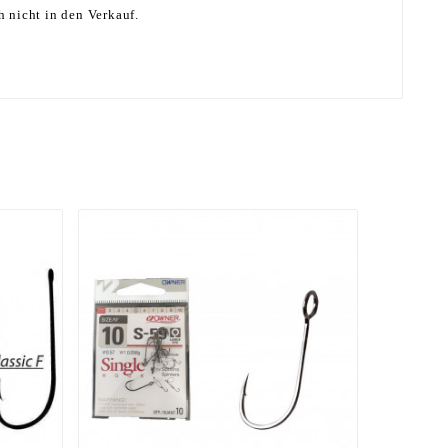
h nicht in den Verkauf.