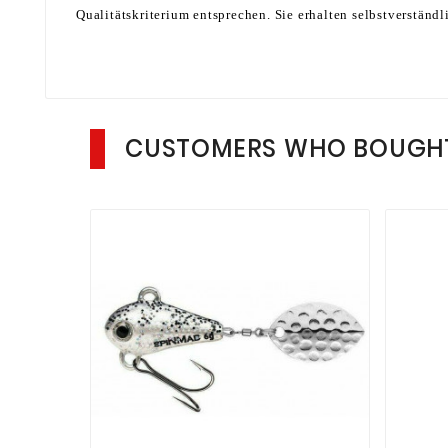
Qualitätskriterium entsprechen. Sie erhalten selbstverständ
CUSTOMERS WHO BOUGHT