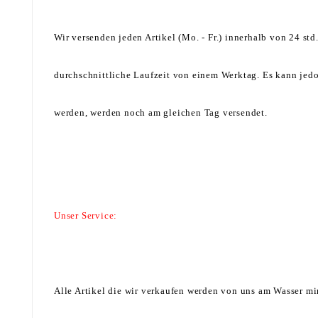
Wir versenden jeden Artikel (Mo. - Fr.) innerhalb von 24 s
durchschnittliche Laufzeit von einem Werktag. Es kann jedo
werden, werden noch am gleichen Tag versendet.
Unser Service:
Alle Artikel die wir verkaufen werden von uns am Wasser mi