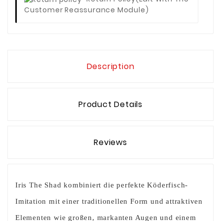
Customer Reassurance Module)
Description
Product Details
Reviews
Iris The Shad kombiniert die perfekte Köderfisch-
Imitation mit einer traditionellen Form und attraktiven
Elementen wie großen, markanten Augen und einem