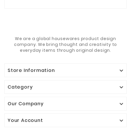
We are a global housewares product design
company. We bring thought and creativity to
everyday items through original design.
Store Information

Category

Our Company

Your Account
