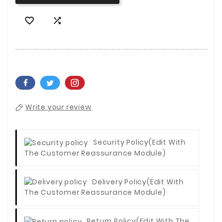


Write your review
Security Policy
(edit With
The Customer Reassurance Module)
Delivery Policy
(edit With
The Customer Reassurance Module)
Return Policy
(edit With The