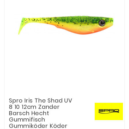
Spro Iris The Shad UV
8 10 12cm Zander
Barsch Hecht
Gummifisch
Gummiköder Köder