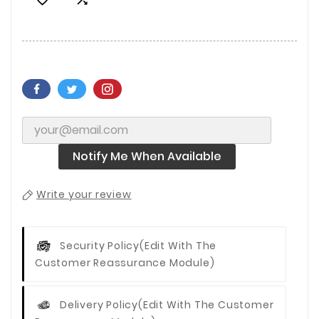
Notify Me When Available
Write your review
Security Policy
(edit With The
Customer Reassurance Module)
Delivery Policy
(edit With The Customer