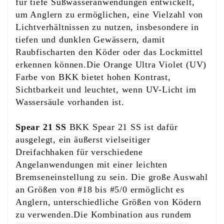
für tiefe Süßwasseranwendungen entwickelt,
um Anglern zu ermöglichen, eine Vielzahl von
Lichtverhältnissen zu nutzen, insbesondere in
tiefen und dunklen Gewässern, damit
Raubfischarten den Köder oder das Lockmittel
erkennen können.Die Orange Ultra Violet (UV)
Farbe von BKK bietet hohen Kontrast,
Sichtbarkeit und leuchtet, wenn UV-Licht im
Wassersäule vorhanden ist.
Spear 21 SS
BKK Spear 21 SS ist dafür
ausgelegt, ein äußerst vielseitiger
Dreifachhaken für verschiedene
Angelanwendungen mit einer leichten
Bremseneinstellung zu sein. Die große Auswahl
an Größen von #18 bis #5/0 ermöglicht es
Anglern, unterschiedliche Größen von Ködern
zu verwenden.Die Kombination aus rundem