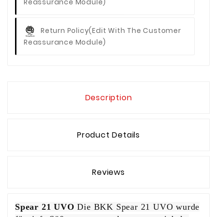
Reassurance Module)
Return Policy
(edit With The Customer
Reassurance Module)
Description
Product Details
Reviews
Spear 21 UVO
Die BKK Spear 21 UVO wurde