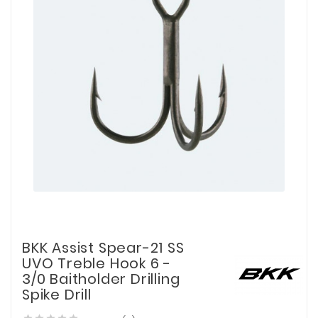
BKK Assist Spear-21 SS
UVO Treble Hook 6 -
3/0 Baitholder Drilling
Spike Drill