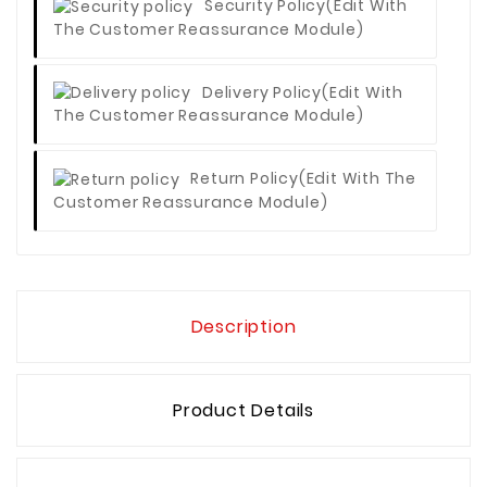
Security Policy
(edit With
The Customer Reassurance Module)
Delivery Policy
(edit With
The Customer Reassurance Module)
Return Policy
(edit With The
Customer Reassurance Module)
Description
Product Details