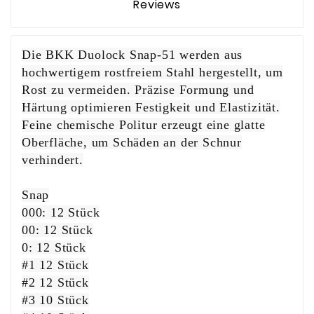
Reviews
Die BKK Duolock Snap-51 werden aus
hochwertigem rostfreiem Stahl hergestellt, um
Rost zu vermeiden. Präzise Formung und
Härtung optimieren Festigkeit und Elastizität.
Feine chemische Politur erzeugt eine glatte
Oberfläche, um Schäden an der Schnur
verhindert.
Snap
000: 12 Stück
00: 12 Stück
0: 12 Stück
#1 12 Stück
#2 12 Stück
#3 10 Stück