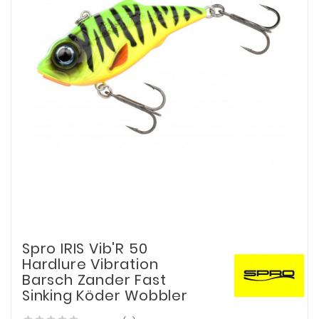
Spro IRIS Vib'R 50
Hardlure Vibration
Barsch Zander Fast
Sinking Köder Wobbler