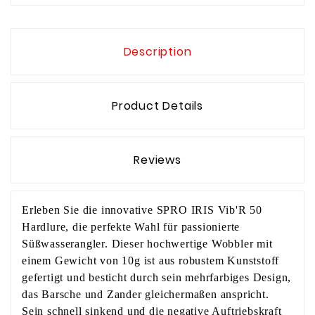
Description
Product Details
Reviews
Erleben Sie die innovative SPRO IRIS Vib'R 50
Hardlure, die perfekte Wahl für passionierte
Süßwasserangler. Dieser hochwertige Wobbler mit
einem Gewicht von 10g ist aus robustem Kunststoff
gefertigt und besticht durch sein mehrfarbiges Design,
das Barsche und Zander gleichermaßen anspricht.
Sein schnell sinkend und die negative Auftriebskraft