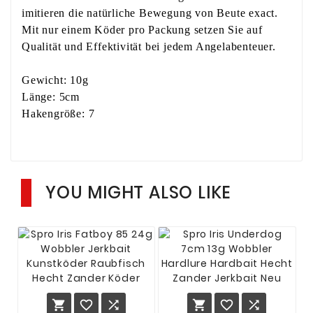
imitieren die natürliche Bewegung von Beute exact.
Mit nur einem Köder pro Packung setzen Sie auf
Qualität und Effektivität bei jedem Angelabenteuer.
Gewicht: 10g
Länge: 5cm
Hakengröße: 7
YOU MIGHT ALSO LIKE





