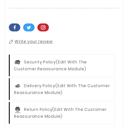
Write your review
Security Policy
(edit With The
Customer Reassurance Module)
Delivery Policy
(edit With The Customer
Reassurance Module)
Return Policy
(edit With The Customer
Reassurance Module)