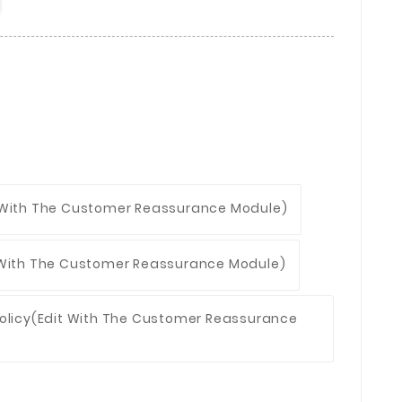
 With The Customer Reassurance Module)
 With The Customer Reassurance Module)
olicy
(edit With The Customer Reassurance