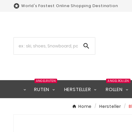

World's Fastest Online Shopping Destination

ANGELRUTEN
ANGELROLLEN
RUTEN
HERSTELLER
ROLLEN
Home
Hersteller
B