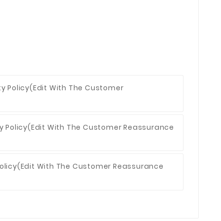
ty Policy
(edit With The Customer
y Policy
(edit With The Customer Reassurance
olicy
(edit With The Customer Reassurance