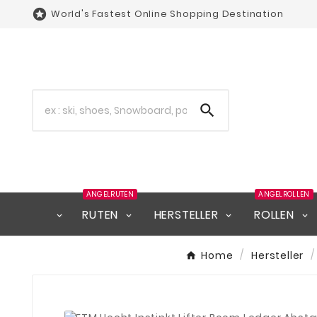

World's Fastest Online Shopping Destination

ANGELRUTEN
ANGELROLLEN
RUTEN
HERSTELLER
ROLLEN
Home
Hersteller