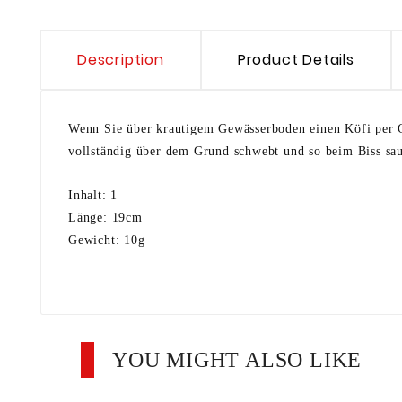
Description
Product Details
Wenn Sie über krautigem Gewässerboden einen Köfi per Gr
vollständig über dem Grund schwebt und so beim Biss sau
Inhalt: 1
Länge: 19cm
Gewicht: 10g
YOU MIGHT ALSO LIKE