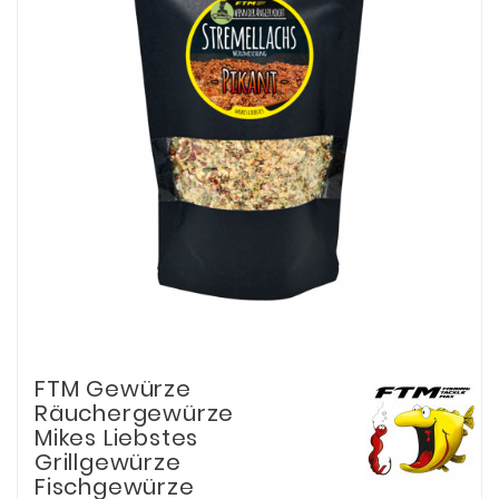
FTM Gewürze
Räuchergewürze
Mikes Liebstes
Grillgewürze
Fischgewürze