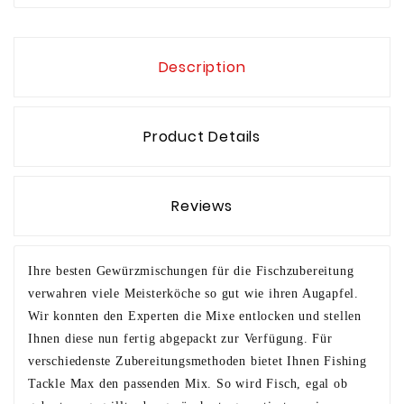
Description
Product Details
Reviews
Ihre besten Gewürzmischungen für die Fischzubereitung
verwahren viele Meisterköche so gut wie ihren Augapfel.
Wir konnten den Experten die Mixe entlocken und stellen
Ihnen diese nun fertig abgepackt zur Verfügung. Für
verschiedenste Zubereitungsmethoden bietet Ihnen Fishing
Tackle Max den passenden Mix. So wird Fisch, egal ob