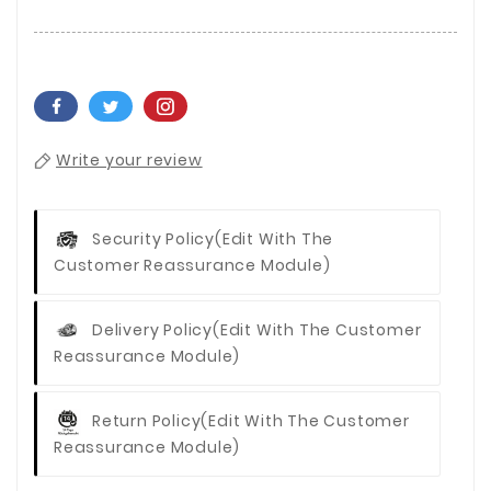
Write your review
Security Policy
(edit With The
Customer Reassurance Module)
Delivery Policy
(edit With The Customer
Reassurance Module)
Return Policy
(edit With The Customer
Reassurance Module)