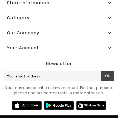
Store Information

Category

Our Company

Your Account

Newsletter
OK
You may unsubscribe at any moment. For that purpose,
please find our contact info in the legal notice.