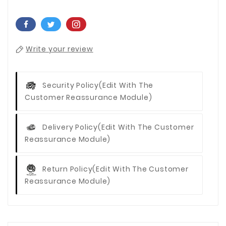
Write your review
Security Policy
(edit With The
Customer Reassurance Module)
Delivery Policy
(edit With The Customer
Reassurance Module)
Return Policy
(edit With The Customer
Reassurance Module)