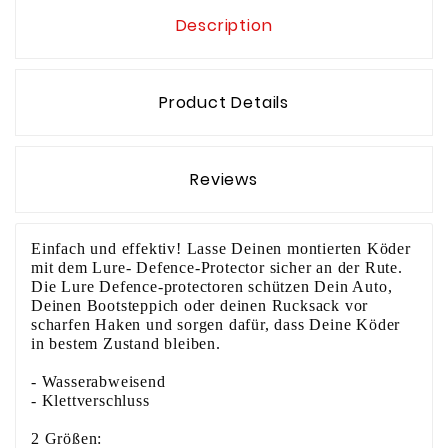
Description
Product Details
Reviews
Einfach und effektiv! Lasse Deinen montierten Köder
mit dem Lure- Defence-Protector sicher an der Rute.
Die Lure Defence-protectoren schützen Dein Auto,
Deinen Bootsteppich oder deinen Rucksack vor
scharfen Haken und sorgen dafür, dass Deine Köder
in bestem Zustand bleiben.
- Wasserabweisend
- Klettverschluss
2 Größen: