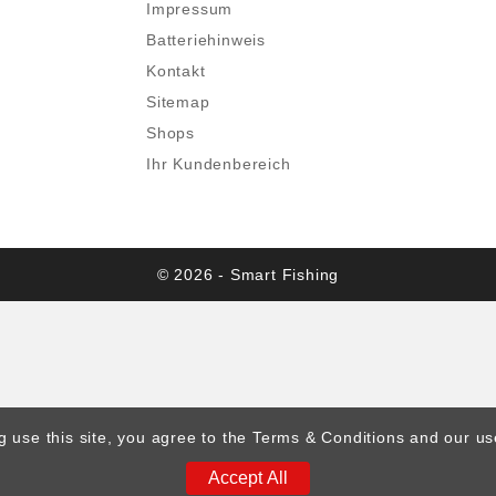
Impressum
Batteriehinweis
Kontakt
Sitemap
Shops
Ihr Kundenbereich
© 2026 - Smart Fishing
g use this site, you agree to the Terms & Conditions and our us
Accept All