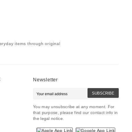
ryday items through original
t
Newsletter
SUBSCRIBE
You may unsubscribe at any moment. For
that purpose, please find our contact info in
the legal notice.