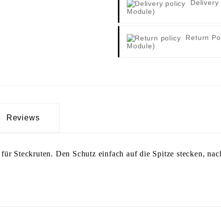
Delivery
Module)
Return Po
Module)
Reviews
für Steckruten. Den Schutz einfach auf die Spitze stecken, na