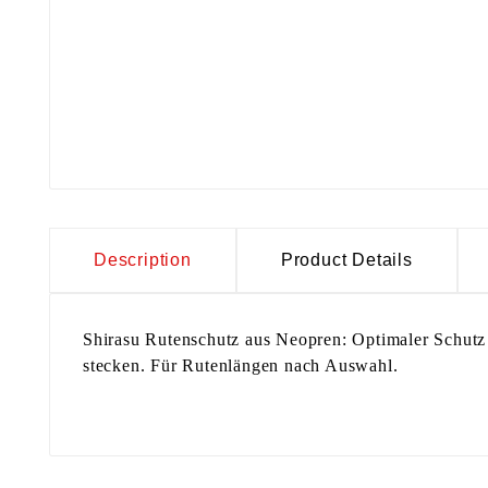
Description
Product Details
Shirasu Rutenschutz aus Neopren: Optimaler Schutz 
stecken. Für Rutenlängen nach Auswahl.