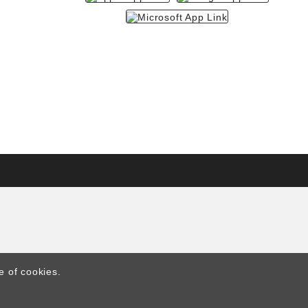
e of cookies.