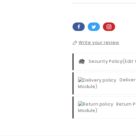
Write your review
Security Policy
(edit
Deliver
Module)
Return P
Module)