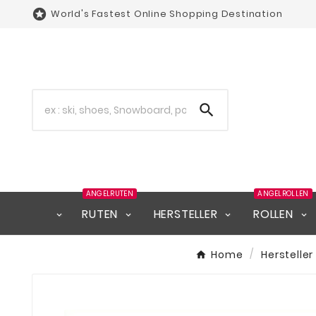

World's Fastest Online Shopping Destination

ANGELRUTEN
ANGELROLLEN
RUTEN
HERSTELLER
ROLLEN
Home
Hersteller