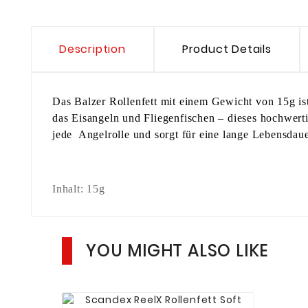
Description
Product Details
Das Balzer Rollenfett mit einem Gewicht von 15g ist
das Eisangeln und Fliegenfischen – dieses hochwerti
jede Angelrolle und sorgt für eine lange Lebensdaue
Inhalt: 15g
YOU MIGHT ALSO LIKE