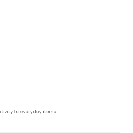
ivity to everyday items