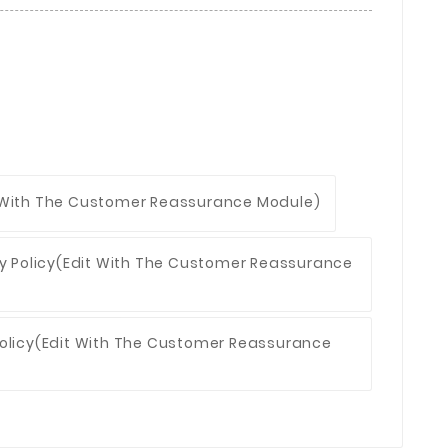
 With The Customer Reassurance Module)
y Policy
(edit With The Customer Reassurance
olicy
(edit With The Customer Reassurance