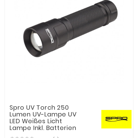
Spro UV Torch 250
Lumen UV-Lampe UV
LED Weißes Licht
Lampe Inkl. Batterien