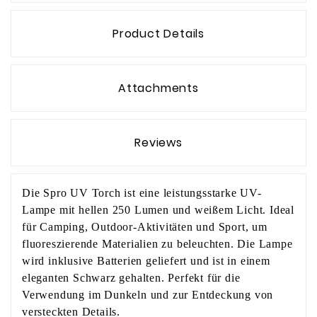
Product Details
Attachments
Reviews
Die Spro UV Torch ist eine leistungsstarke UV-
Lampe mit hellen 250 Lumen und weißem Licht. Ideal
für Camping, Outdoor-Aktivitäten und Sport, um
fluoreszierende Materialien zu beleuchten. Die Lampe
wird inklusive Batterien geliefert und ist in einem
eleganten Schwarz gehalten. Perfekt für die
Verwendung im Dunkeln und zur Entdeckung von
versteckten Details.