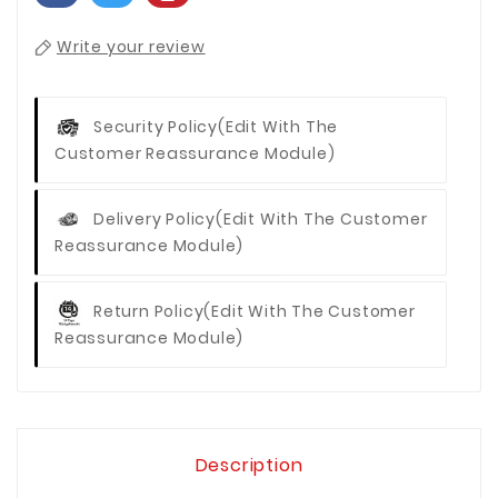
Write your review
Security Policy
(edit With The
Customer Reassurance Module)
Delivery Policy
(edit With The Customer
Reassurance Module)
Return Policy
(edit With The Customer
Reassurance Module)
Description