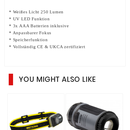
* Weißes Licht 250 Lumen
* UV LED Funktion
* 3x AAA Batterien inklusive
* Anpassbarer Fokus
* Speicherfunktion
* Vollständig CE & UKCA zertifiziert
YOU MIGHT ALSO LIKE