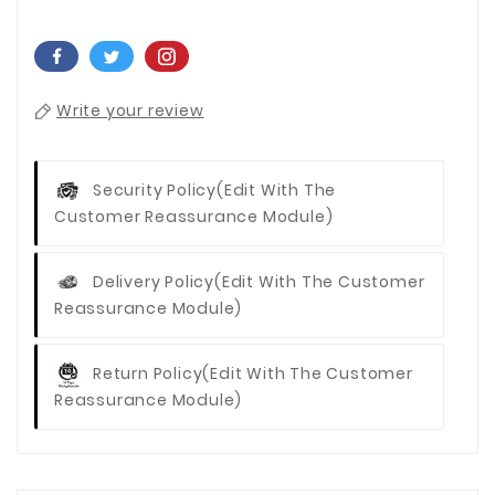
Write your review
Security Policy
(edit With The
Customer Reassurance Module)
Delivery Policy
(edit With The Customer
Reassurance Module)
Return Policy
(edit With The Customer
Reassurance Module)