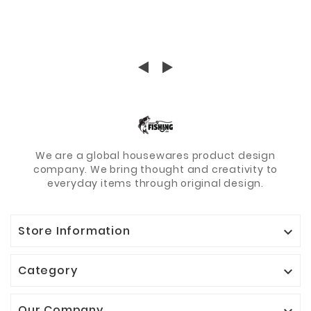
We are a global housewares product design
company. We bring thought and creativity to
everyday items through original design.
Store Information

Category

Our Company