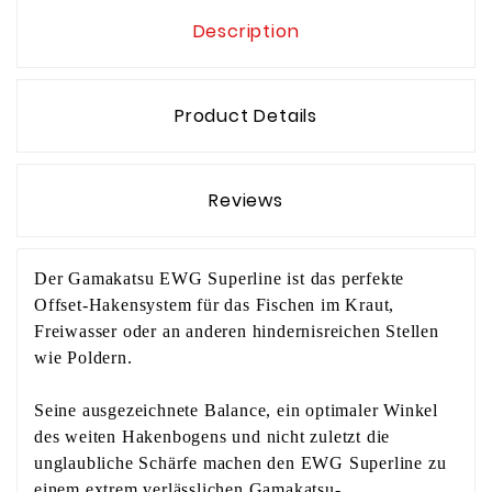
Description
Product Details
Reviews
Der Gamakatsu EWG Superline ist das perfekte
Offset-Hakensystem für das Fischen im Kraut,
Freiwasser oder an anderen hindernisreichen Stellen
wie Poldern.
Seine ausgezeichnete Balance, ein optimaler Winkel
des weiten Hakenbogens und nicht zuletzt die
unglaubliche Schärfe machen den EWG Superline zu
einem extrem verlässlichen Gamakatsu-