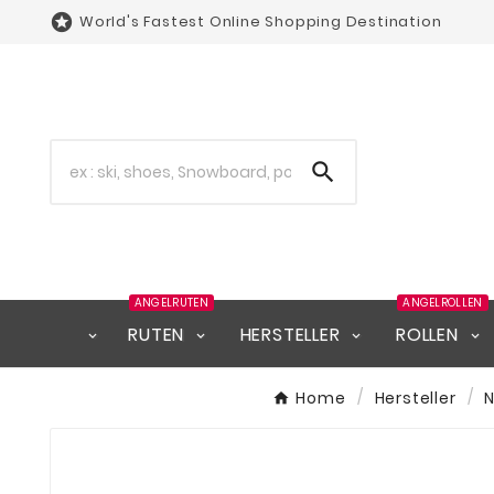

World's Fastest Online Shopping Destination

ANGELRUTEN
ANGELROLLEN
RUTEN
HERSTELLER
ROLLEN
Home
Hersteller