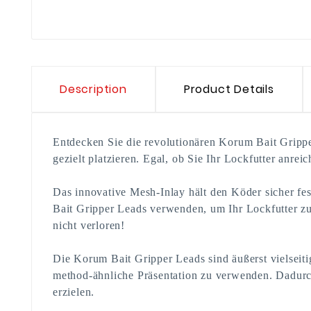
Description
Product Details
Entdecken Sie die revolutionären Korum Bait Grippe
gezielt platzieren. Egal, ob Sie Ihr Lockfutter anre
Das innovative Mesh-Inlay hält den Köder sicher f
Bait Gripper Leads verwenden, um Ihr Lockfutter zu
nicht verloren!
Die Korum Bait Gripper Leads sind äußerst vielseiti
method-ähnliche Präsentation zu verwenden. Dadurc
erzielen.