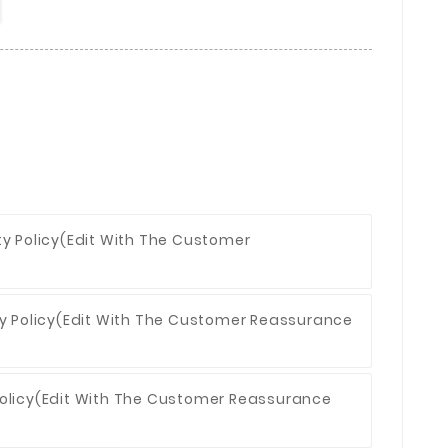
ty Policy
(edit With The Customer
y Policy
(edit With The Customer Reassurance
olicy
(edit With The Customer Reassurance