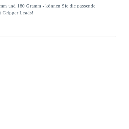
amm und 180 Gramm - können Sie die passende
it Gripper Leads!