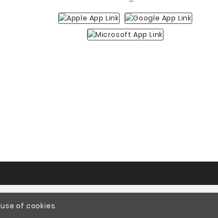
 use of cookies.