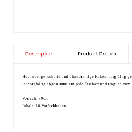
Description
Product Details
Hochwertige, scharfe und dünndrahtige Haken, sorgfältig g
ist sorgfältig abgestimmt auf jede Fischart und trägt so zum
Vorfach: 70cm
Inhalt: 10 Vorfachhaken