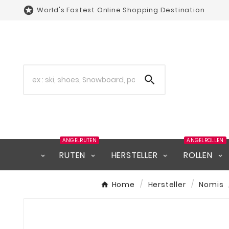

World's Fastest Online Shopping Destination

ANGELRUTEN
ANGELROLLEN
RUTEN
HERSTELLER
ROLLEN
Home
Hersteller
Nomis